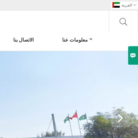

العربية
معلومات عنا
الاتصال بنا
