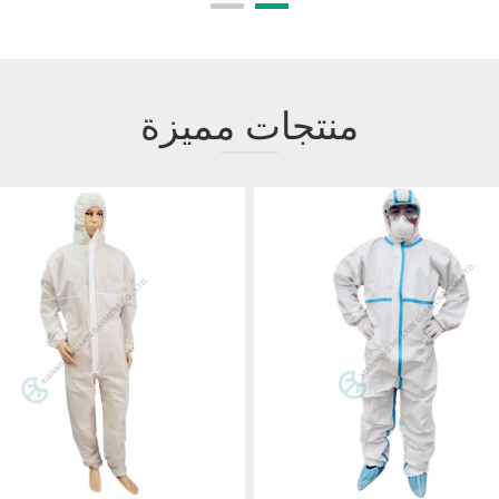
منتجات مميزة