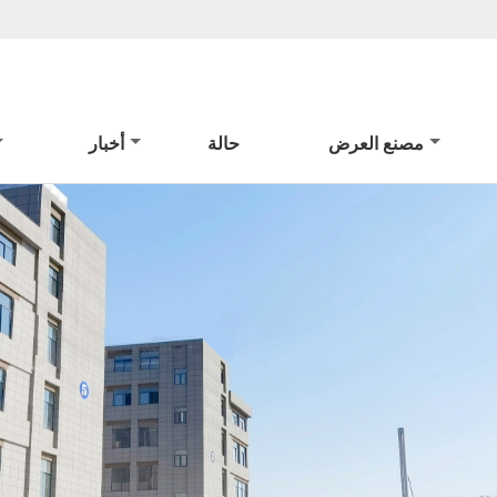
مصنع العرض
حالة
أخبار