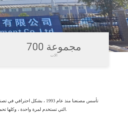
700 مجموعة
الات
تأسس مصنعنا منذ عام 1993 ، بشكل اح
التي تستخدم لمرة واحدة ، وكلها تحمل شهادات الاتحاد الأوروبي.