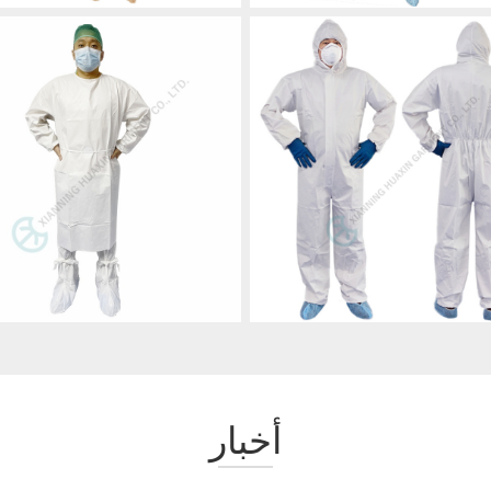
أخبار