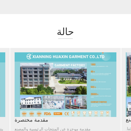
حالة
ع
مقدمة مختصرة
تنا.
مقدمة موجزة عن المنتجات الرئيسية والمصنع
ين