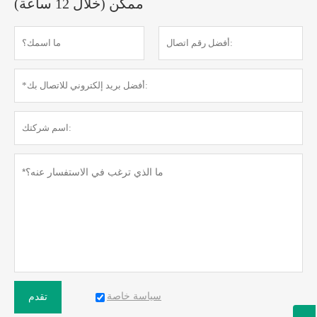
ممكن (خلال 12 ساعة)
سياسة خاصة
تقدم