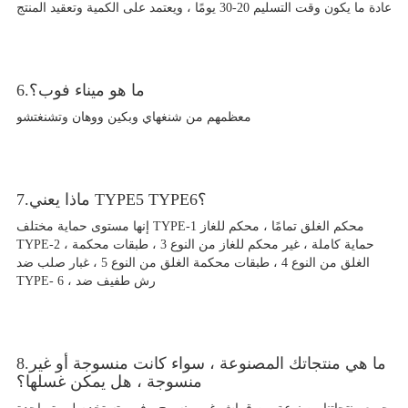
عادة ما يكون وقت التسليم 20-30 يومًا ، ويعتمد على الكمية وتعقيد المنتج
6.ما هو ميناء فوب؟
معظمهم من شنغهاي وبكين ووهان وتشنغتشو
7.ماذا يعني TYPE5 TYPE6؟
إنها مستوى حماية مختلف TYPE-1 محكم الغلق تمامًا ، محكم للغاز
TYPE-2 ، حماية كاملة ، غير محكم للغاز من النوع 3 ، طبقات محكمة
الغلق من النوع 4 ، طبقات محكمة الغلق من النوع 5 ، غبار صلب ضد
TYPE- 6 ، رش طفيف ضد
8.ما هي منتجاتك المصنوعة ، سواء كانت منسوجة أو غير
منسوجة ، هل يمكن غسلها؟