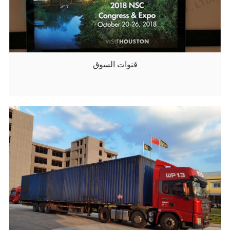
قنوات السوق