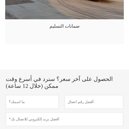
ضمانات التسليم
الحصول على آخر سعر؟ سنرد في أسرع وقت
ممكن (خلال 12 ساعة)