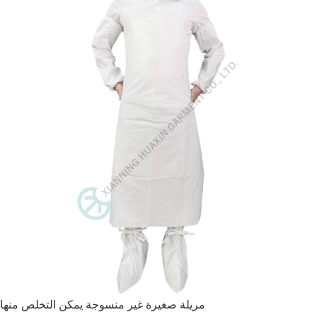
مريلة صغيرة غير منسوجة يمكن التخلص منها