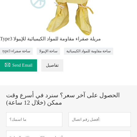
Type3 مريلة صفراء مقاومة للمواد الكيميائية للإيبولا
ساحة مقاومة للمواد الكيميائية
ساحة الإيبولا
type3 ساحة صفراء

تفاصيل
Send Email
الحصول على آخر سعر؟ سنرد في أسرع وقت
ممكن (خلال 12 ساعة)