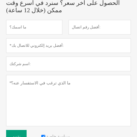
الحصول على آخر سعر؟ سنرد في أسرع وقت
ممكن (خلال 12 ساعة)
سياسة خاصة
تقدم