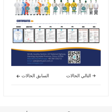
التالي الحالات
السابق الحالات

