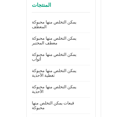
المنتجات
يمكن التخلص منها محبوكة
المعطف
يمكن التخلص منها محبوكة
معطف المختبر
يمكن التخلص منها محبوكة
أثواب
يمكن التخلص منها محبوكة
تغطية الأحذية
يمكن التخلص منها محبوكة
الأحذية
قبعات يمكن التخلص منها
محبوكة