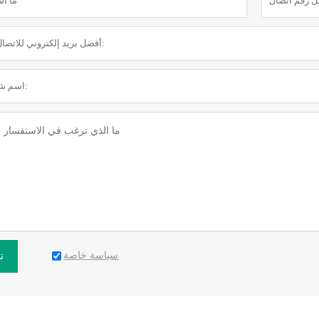
سياسة خاصة
ت