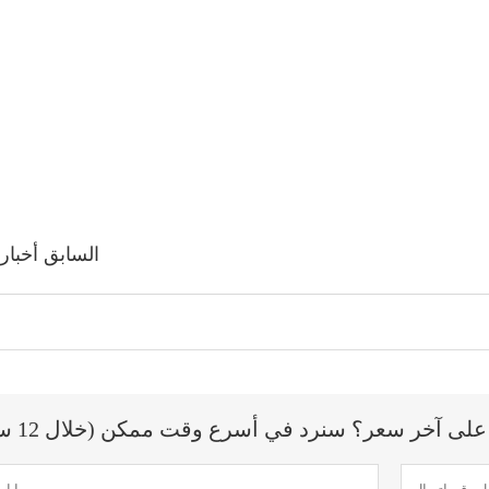
السابق أخبار
ى آخر سعر؟ سنرد في أسرع وقت ممكن (خلال 12 ساعة)