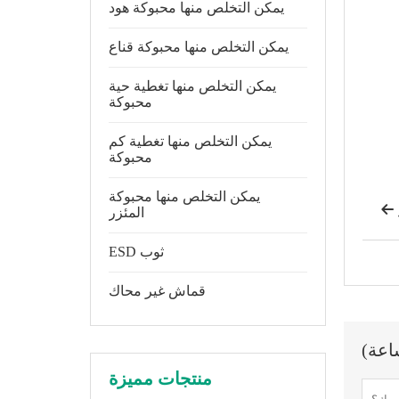
يمكن التخلص منها محبوكة هود
يمكن التخلص منها محبوكة قناع
يمكن التخلص منها تغطية حية
محبوكة
يمكن التخلص منها تغطية كم
محبوكة
يمكن التخلص منها محبوكة

المئزر
ESD ثوب
قماش غير محاك
منتجات مميزة