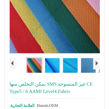
يمكن التخلص منها SMS غير المنسوجة CE
Type5 / 6 AAMI Level4 Fabric
Huaxin,OEM
العلامة التجارية