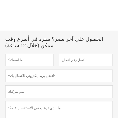
الحصول على آخر سعر؟ سنرد في أسرع وقت
ممكن (خلال 12 ساعة)