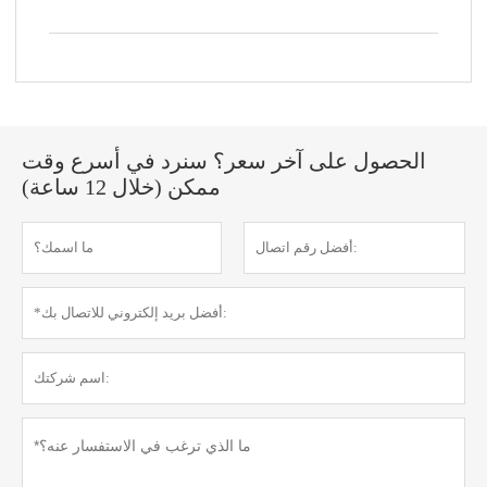
الحصول على آخر سعر؟ سنرد في أسرع وقت
ممكن (خلال 12 ساعة)